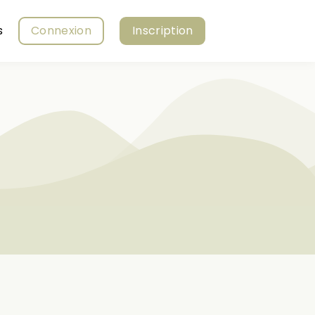
s
Connexion
Inscription